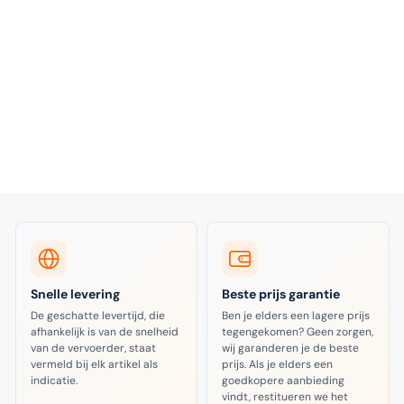
Snelle levering
Beste prijs garantie
De geschatte levertijd, die
Ben je elders een lagere prijs
afhankelijk is van de snelheid
tegengekomen? Geen zorgen,
van de vervoerder, staat
wij garanderen je de beste
vermeld bij elk artikel als
prijs. Als je elders een
indicatie.
goedkopere aanbieding
vindt, restitueren we het