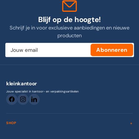
Blijf op de hoogte!
Schrijf je in voor exclusieve aanbiedingen en nieuwe
producten
Jouw
Abonneren
email
kleinkantoor
Jouw specialist in kantoor- en verpakkingsartikelen
SHOP