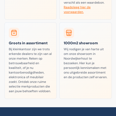
verschil als een waardebon.
Raadpleeg hier de
voorwaarden.
Groots in assortiment
1000m2 showroom
Bij kleinkantoor zijn we trots
Wij nodigen je van harte uit
erkende dealers te zijn van al
om onze showroom in
onze merken. Reken op
Noordwijkerhout te
betrouwbaarheid en
bezoeken. Hier kun je
kwaliteit, of je nu
persoonlijk kennismaken met
kantoorbenodigdheden,
ons uitgebreide assortiment
elektronica of meubilair
en de producten zelf ervaren.
zoekt. Ontdek onze ruime
selectie merkproducten die
aan jouw behoeften voldoen.