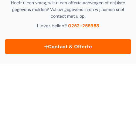
Heeft u een vraag, wilt u een offerte aanvragen of onjuiste
gegevens melden? Vul uw gegevens in en wij nemen snel
contact met u op.
Liever bellen?
0252-255988
Contact & Offerte