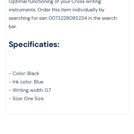
Optimal functioning of your Cross writing
instruments. Order this item individually by
searching for ean 0073228085234 in the search
bar.
Specificaties:
- Color: Black
- Ink color: Blue
- Writing width: 0.7
- Size: One Size