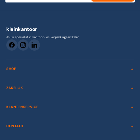
kleinkantoor
Jouw specialist in kantoor- en verpakkingsartikelen
SHOP
ZAKELIJK
KLANTENSERVICE
CONTACT