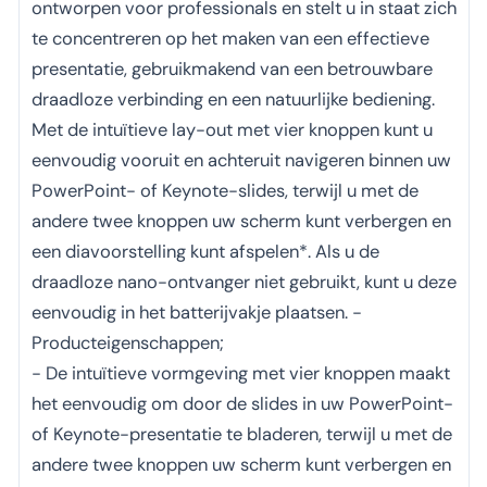
ontworpen voor professionals en stelt u in staat zich
te concentreren op het maken van een effectieve
presentatie, gebruikmakend van een betrouwbare
draadloze verbinding en een natuurlijke bediening.
Met de intuïtieve lay-out met vier knoppen kunt u
eenvoudig vooruit en achteruit navigeren binnen uw
PowerPoint- of Keynote-slides, terwijl u met de
andere twee knoppen uw scherm kunt verbergen en
een diavoorstelling kunt afspelen*. Als u de
draadloze nano-ontvanger niet gebruikt, kunt u deze
eenvoudig in het batterijvakje plaatsen. -
Producteigenschappen;
- De intuïtieve vormgeving met vier knoppen maakt
het eenvoudig om door de slides in uw PowerPoint-
of Keynote-presentatie te bladeren, terwijl u met de
andere twee knoppen uw scherm kunt verbergen en