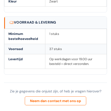
Kleur
Zwart
VOORRAAD & LEVERING
Minimum
1 stuks
bestelhoeveelheid
Voorraad
37 stuks
Levertijd
Op werkdagen voor 19.00 uur
besteld = direct verzonden.
Zie je gegevens die onjuist zijn, of heb je vragen hierover?
Neem dan contact met ons op