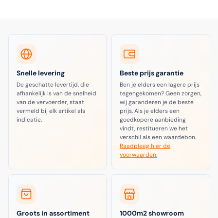
Snelle levering
Beste prijs garantie
De geschatte levertijd, die
Ben je elders een lagere prijs
afhankelijk is van de snelheid
tegengekomen? Geen zorgen,
van de vervoerder, staat
wij garanderen je de beste
vermeld bij elk artikel als
prijs. Als je elders een
indicatie.
goedkopere aanbieding
vindt, restitueren we het
verschil als een waardebon.
Raadpleeg hier de
voorwaarden.
Groots in assortiment
1000m2 showroom