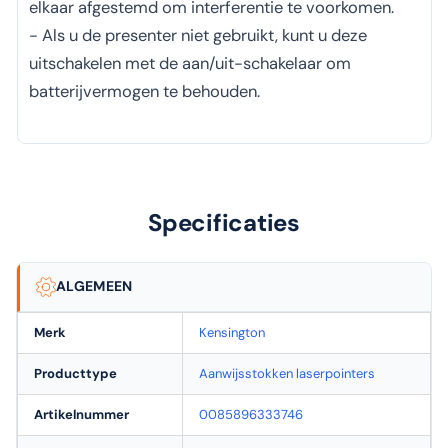
elkaar afgestemd om interferentie te voorkomen.
- Als u de presenter niet gebruikt, kunt u deze
uitschakelen met de aan/uit-schakelaar om
batterijvermogen te behouden.
Specificaties
ALGEMEEN
Merk
Kensington
Producttype
Aanwijsstokken laserpointers
Artikelnummer
0085896333746