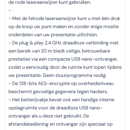
de rode laseraanwijzer kunt gebruiken.
-
- Met de felrode laseraanwijzer kunt u met één druk
op de knop uw punt maken en zonder enige moeite
onderdelen van uw presentatie uitlichten.
- De plug & play 2,4 GHz draadloze verbinding met
een bereik van 20 m biedt veilige, betrouwbare
prestaties via een compacte USB nano-ontvanger,
zodat u eenvoudig door de ruimte kunt lopen tijdens
uw presentatie. Geen stuurprogramma nodig.
- De 128-bits AES-encryptie op overheidsniveau
beschermt gevoelige gegevens tegen hackers.
- Het batterijvakje bevat ook een handige interne
opslagruimte voor de draadloze USB nano-
ontvanger als u deze niet gebruikt. De
afstandsbediening en ontvanger zijn speciaal op