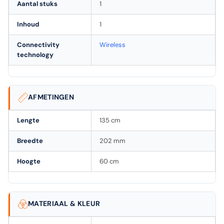
Aantal stuks
1
Inhoud
1
Connectivity
Wireless
technology
AFMETINGEN
Lengte
135 cm
Breedte
202 mm
Hoogte
60 cm
MATERIAAL & KLEUR