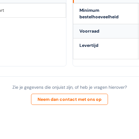
rt
Minimum
bestelhoeveelheid
Voorraad
Levertijd
Zie je gegevens die onjuist zijn, of heb je vragen hierover?
Neem dan contact met ons op