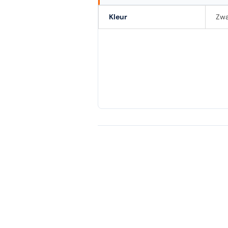
Kleur
Zwa