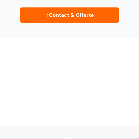
Contact & Offerte