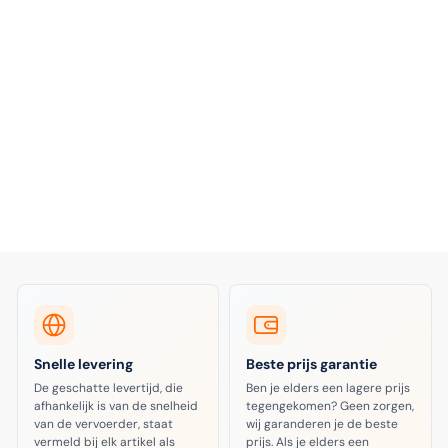
Snelle levering
Beste prijs garantie
De geschatte levertijd, die
Ben je elders een lagere prijs
afhankelijk is van de snelheid
tegengekomen? Geen zorgen,
van de vervoerder, staat
wij garanderen je de beste
vermeld bij elk artikel als
prijs. Als je elders een