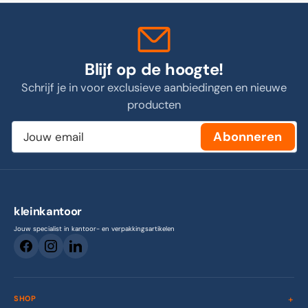
Blijf op de hoogte!
Schrijf je in voor exclusieve aanbiedingen en nieuwe
producten
Jouw
Abonneren
email
kleinkantoor
Jouw specialist in kantoor- en verpakkingsartikelen
SHOP