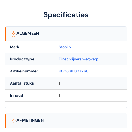
Specificaties
ALGEMEEN
Merk
Stabilo
Producttype
Fijnschrijvers wegwerp
Artikelnummer
4006381327268
Aantal stuks
1
Inhoud
1
AFMETINGEN