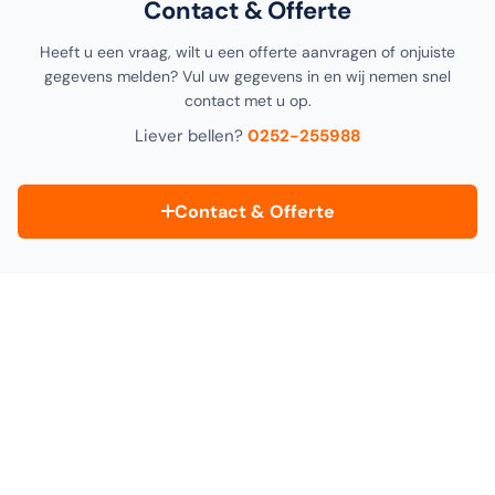
Contact & Offerte
Heeft u een vraag, wilt u een offerte aanvragen of onjuiste
gegevens melden? Vul uw gegevens in en wij nemen snel
contact met u op.
Liever bellen?
0252-255988
Contact & Offerte