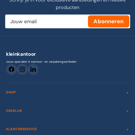
producten
Jouw
Abonneren
email
kleinkantoor
Jouw specialist in kantoor- en verpakkingsartikelen
SHOP
ZAKELIJK
KLANTENSERVICE