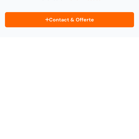
Contact & Offerte