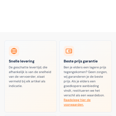
Snelle levering
Beste prijs garantie
De geschatte levertijd, die
Ben je elders een lagere prijs
afhankelijk is van de snelheid
tegengekomen? Geen zorgen,
van de vervoerder, staat
wij garanderen je de beste
vermeld bij elk artikel als
prijs. Als je elders een
indicatie.
goedkopere aanbieding
vindt, restitueren we het
verschil als een waardebon.
Raadpleeg hier de
voorwaarden.