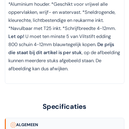
*Aluminium houder. *Geschikt voor vrijwel alle
oppervlakken, wrijf- en watervast. *Sneldrogende,
kleurechte, lichtbestendige en reukarme inkt.
*Navulbaar met T25 inkt. *Schrijfbreedte 4-12mm.
Let op!
U moet ten minste 5 van Viltstift edding
800 schuin 4-12mm blauwtegelijk kopen.
De prijs
die staat bij dit artikel is per stuk
, op de afbeelding
kunnen meerdere stuks afgebeeld staan. De
afbeelding kan dus afwijken.
Specificaties
ALGEMEEN