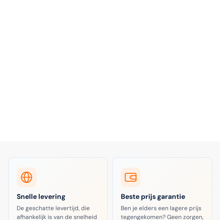
Snelle levering
Beste prijs garantie
De geschatte levertijd, die
Ben je elders een lagere prijs
afhankelijk is van de snelheid
tegengekomen? Geen zorgen,