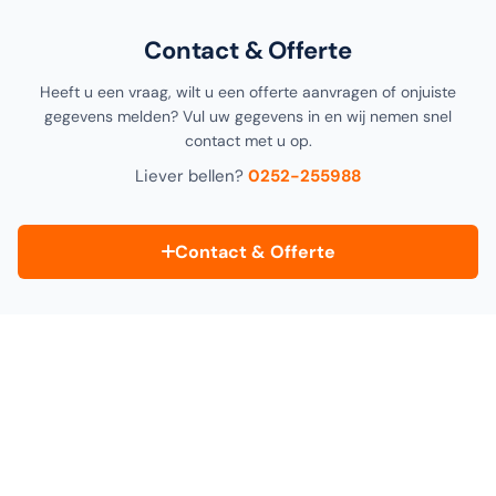
Contact & Offerte
Heeft u een vraag, wilt u een offerte aanvragen of onjuiste
gegevens melden? Vul uw gegevens in en wij nemen snel
contact met u op.
Liever bellen?
0252-255988
Contact & Offerte