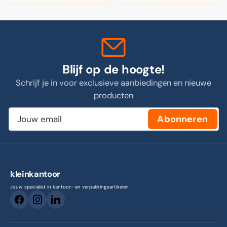
Blijf op de hoogte!
Schrijf je in voor exclusieve aanbiedingen en nieuwe
producten
Jouw
Abonneren
email
kleinkantoor
Jouw specialist in kantoor- en verpakkingsartikelen