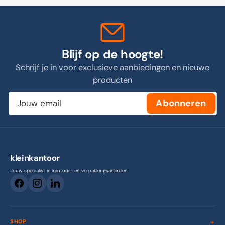
Blijf op de hoogte!
Schrijf je in voor exclusieve aanbiedingen en nieuwe
producten
Jouw
Abonneren
email
kleinkantoor
Jouw specialist in kantoor- en verpakkingsartikelen
SHOP