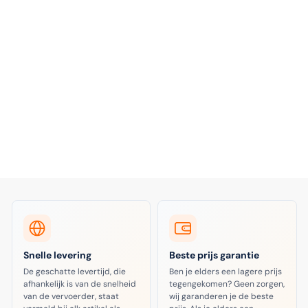
Snelle levering
Beste prijs garantie
De geschatte levertijd, die
Ben je elders een lagere prijs
afhankelijk is van de snelheid
tegengekomen? Geen zorgen,
van de vervoerder, staat
wij garanderen je de beste