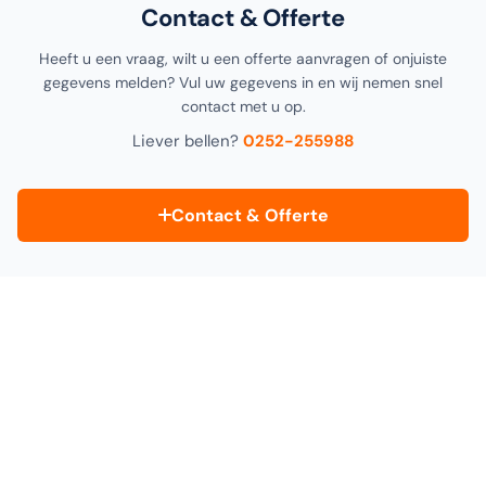
Contact & Offerte
Heeft u een vraag, wilt u een offerte aanvragen of onjuiste
gegevens melden? Vul uw gegevens in en wij nemen snel
contact met u op.
Liever bellen?
0252-255988
Contact & Offerte