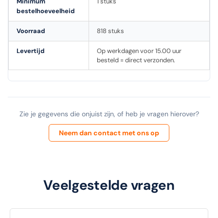
Minimum
1 stuks
bestelhoeveelheid
Voorraad
818 stuks
Levertijd
Op werkdagen voor 15.00 uur
besteld = direct verzonden.
Zie je gegevens die onjuist zijn, of heb je vragen hierover?
Neem dan contact met ons op
Veelgestelde vragen