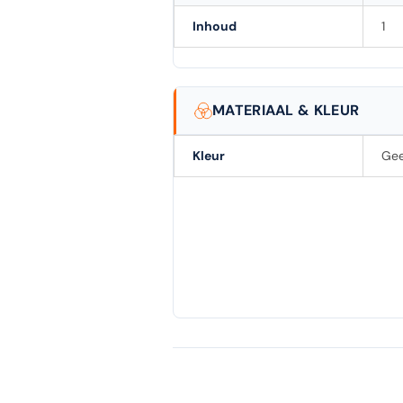
Inhoud
1
MATERIAAL & KLEUR
Kleur
Gee