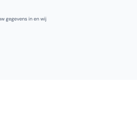
uw gegevens in en wij