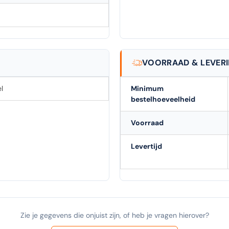
VOORRAAD & LEVER
l
Minimum
bestelhoeveelheid
Voorraad
Levertijd
Zie je gegevens die onjuist zijn, of heb je vragen hierover?