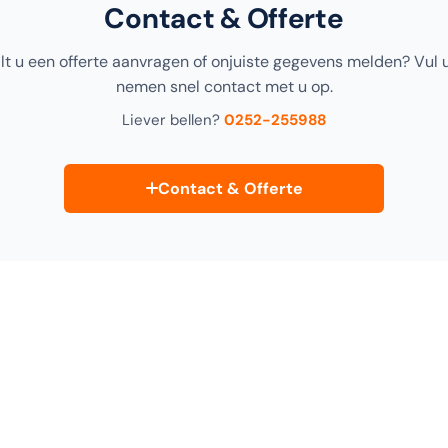
Contact & Offerte
ilt u een offerte aanvragen of onjuiste gegevens melden? Vul 
nemen snel contact met u op.
Liever bellen?
0252-255988
Contact & Offerte