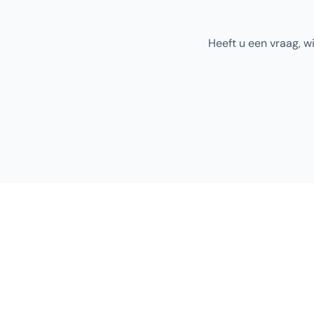
Heeft u een vraag, w