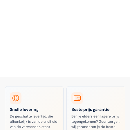
Snelle levering
Beste prijs garantie
De geschatte levertijd, die
Ben je elders een lagere prijs
afhankelijk is van de snelheid
tegengekomen? Geen zorgen,
van de vervoerder, staat
wij garanderen je de beste