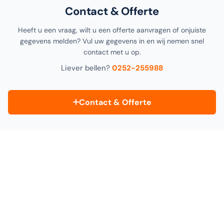
Contact & Offerte
Heeft u een vraag, wilt u een offerte aanvragen of onjuiste
gegevens melden? Vul uw gegevens in en wij nemen snel
contact met u op.
Liever bellen?
0252-255988
Contact & Offerte