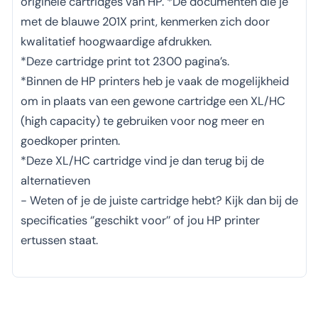
originele cartridges van HP. *De documenten die je
met de blauwe 201X print, kenmerken zich door
kwalitatief hoogwaardige afdrukken.
*Deze cartridge print tot 2300 pagina’s.
*Binnen de HP printers heb je vaak de mogelijkheid
om in plaats van een gewone cartridge een XL/HC
(high capacity) te gebruiken voor nog meer en
goedkoper printen.
*Deze XL/HC cartridge vind je dan terug bij de
alternatieven
- Weten of je de juiste cartridge hebt? Kijk dan bij de
specificaties ‘’geschikt voor’’ of jou HP printer
ertussen staat.