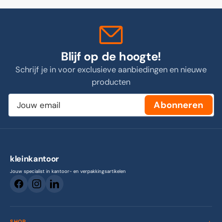
Blijf op de hoogte!
Schrijf je in voor exclusieve aanbiedingen en nieuwe
producten
Jouw
Abonneren
email
kleinkantoor
Jouw specialist in kantoor- en verpakkingsartikelen
SHOP