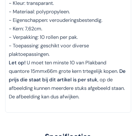
- Kleur: transparant.
- Materiaal: polypropyleen.
- Eigenschappen: verouderingsbestendig.
- Kern: 7,62cm.
- Verpakking: 10 rollen per pak.
- Toepassing: geschikt voor diverse
plaktoepassingen.
Let op!
U moet ten minste 10 van Plakband
quantore 15mmx66m grote kern trtegelijk kopen.
De
prijs die staat bij dit artikel is per stuk
, op de
afbeelding kunnen meerdere stuks afgebeeld staan.
De afbeelding kan dus afwijken.