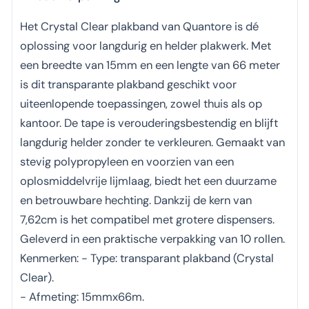
Het Crystal Clear plakband van Quantore is dé
oplossing voor langdurig en helder plakwerk. Met
een breedte van 15mm en een lengte van 66 meter
is dit transparante plakband geschikt voor
uiteenlopende toepassingen, zowel thuis als op
kantoor. De tape is verouderingsbestendig en blijft
langdurig helder zonder te verkleuren. Gemaakt van
stevig polypropyleen en voorzien van een
oplosmiddelvrije lijmlaag, biedt het een duurzame
en betrouwbare hechting. Dankzij de kern van
7,62cm is het compatibel met grotere dispensers.
Geleverd in een praktische verpakking van 10 rollen.
Kenmerken: - Type: transparant plakband (Crystal
Clear).
- Afmeting: 15mmx66m.