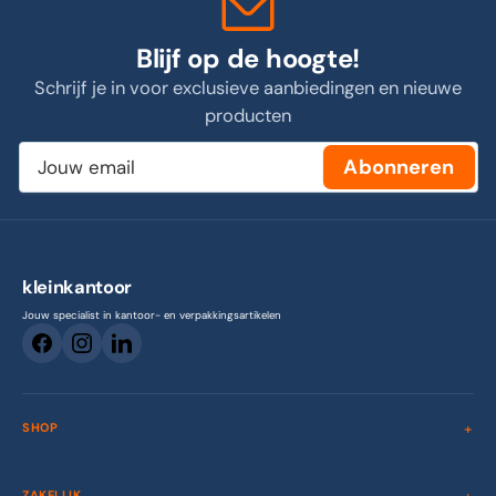
Blijf op de hoogte!
Schrijf je in voor exclusieve aanbiedingen en nieuwe
producten
Jouw
Abonneren
email
kleinkantoor
Jouw specialist in kantoor- en verpakkingsartikelen
SHOP
ZAKELIJK