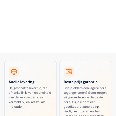
Snelle levering
Beste prijs garantie
De geschatte levertijd, die
Ben je elders een lagere prijs
afhankelijk is van de snelheid
tegengekomen? Geen zorgen,
van de vervoerder, staat
wij garanderen je de beste
vermeld bij elk artikel als
prijs. Als je elders een
indicatie.
goedkopere aanbieding
vindt, restitueren we het
verschil als een waardebon.