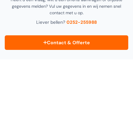
gegevens melden? Vul uw gegevens in en wij nemen snel
contact met u op.
Liever bellen?
0252-255988
Contact & Offerte