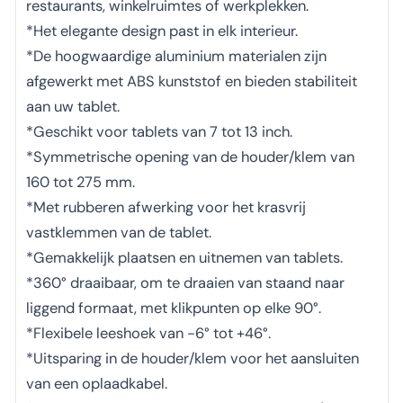
restaurants, winkelruimtes of werkplekken.
*Het elegante design past in elk interieur.
*De hoogwaardige aluminium materialen zijn
afgewerkt met ABS kunststof en bieden stabiliteit
aan uw tablet.
*Geschikt voor tablets van 7 tot 13 inch.
*Symmetrische opening van de houder/klem van
160 tot 275 mm.
*Met rubberen afwerking voor het krasvrij
vastklemmen van de tablet.
*Gemakkelijk plaatsen en uitnemen van tablets.
*360° draaibaar, om te draaien van staand naar
liggend formaat, met klikpunten op elke 90°.
*Flexibele leeshoek van -6° tot +46°.
*Uitsparing in de houder/klem voor het aansluiten
van een oplaadkabel.