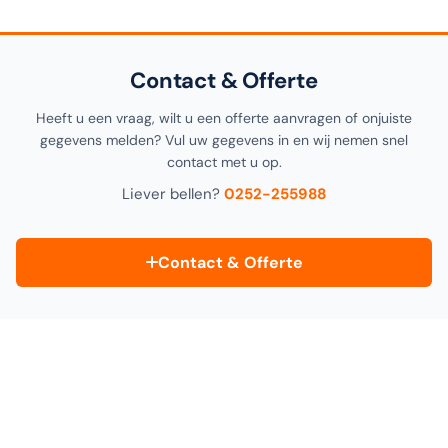
Collect" tijdens het afrekenen.
Contact & Offerte
Heeft u een vraag, wilt u een offerte aanvragen of onjuiste
gegevens melden? Vul uw gegevens in en wij nemen snel
contact met u op.
Liever bellen?
0252-255988
Contact & Offerte