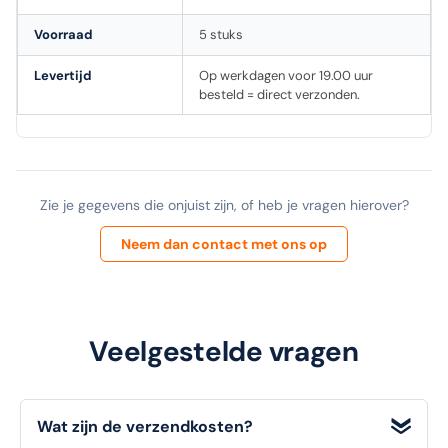
Voorraad
5 stuks
Levertijd
Op werkdagen voor 19.00 uur
besteld = direct verzonden.
Zie je gegevens die onjuist zijn, of heb je vragen hierover?
Neem dan contact met ons op
Veelgestelde vragen
Wat zijn de verzendkosten?