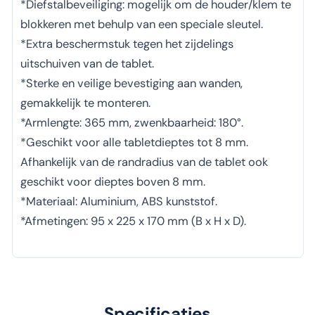
*Diefstalbeveiliging: mogelijk om de houder/klem te
blokkeren met behulp van een speciale sleutel.
*Extra beschermstuk tegen het zijdelings
uitschuiven van de tablet.
*Sterke en veilige bevestiging aan wanden,
gemakkelijk te monteren.
*Armlengte: 365 mm, zwenkbaarheid: 180°.
*Geschikt voor alle tabletdieptes tot 8 mm.
Afhankelijk van de randradius van de tablet ook
geschikt voor dieptes boven 8 mm.
*Materiaal: Aluminium, ABS kunststof.
*Afmetingen: 95 x 225 x 170 mm (B x H x D).
Specificaties