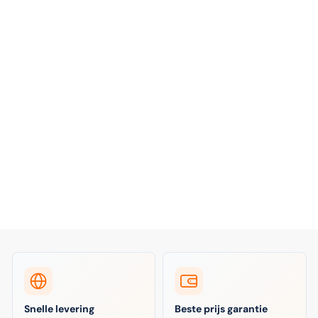
Snelle levering
Beste prijs garantie