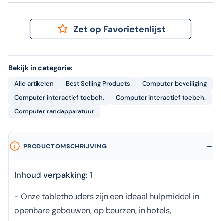
Zet op Favorietenlijst
Bekijk in categorie:
Alle artikelen
Best Selling Products
Computer beveiliging
Computer interactief toebeh.
Computer interactief toebeh.
Computer randapparatuur
PRODUCTOMSCHRIJVING
Inhoud verpakking:
1
- Onze tablethouders zijn een ideaal hulpmiddel in
openbare gebouwen, op beurzen, in hotels,