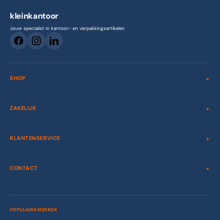
kleinkantoor
Jouw specialist in kantoor- en verpakkingsartikelen
SHOP
ZAKELIJK
KLANTENSERVICE
CONTACT
POPULAIRE MERKEN