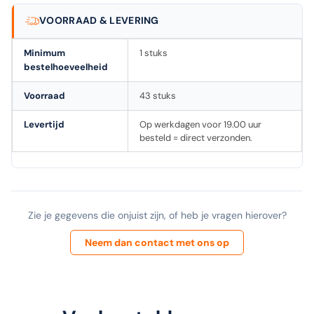
VOORRAAD & LEVERING
Minimum
1 stuks
bestelhoeveelheid
Voorraad
43 stuks
Levertijd
Op werkdagen voor 19.00 uur
besteld = direct verzonden.
Zie je gegevens die onjuist zijn, of heb je vragen hierover?
Neem dan contact met ons op