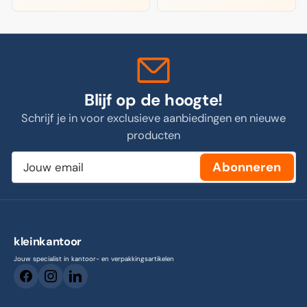
Blijf op de hoogte!
Schrijf je in voor exclusieve aanbiedingen en nieuwe
producten
Jouw
Abonneren
email
kleinkantoor
Jouw specialist in kantoor- en verpakkingsartikelen