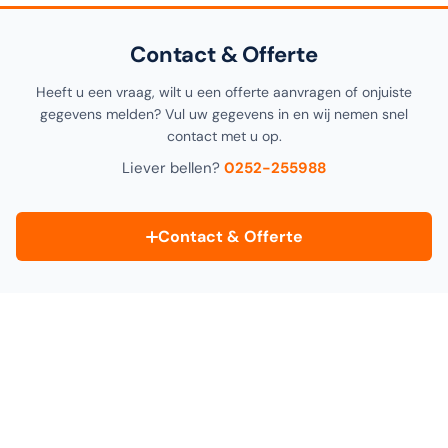
Contact & Offerte
Heeft u een vraag, wilt u een offerte aanvragen of onjuiste
gegevens melden? Vul uw gegevens in en wij nemen snel
contact met u op.
Liever bellen?
0252-255988
Contact & Offerte