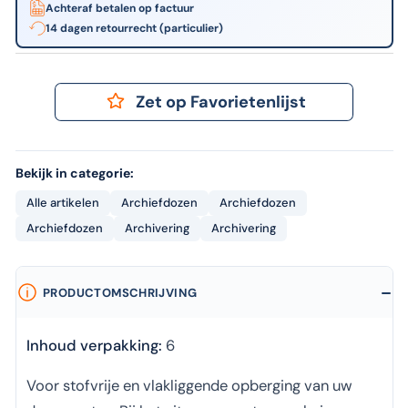
Achteraf betalen op factuur
14 dagen retourrecht (particulier)
Zet op Favorietenlijst
Bekijk in categorie:
Alle artikelen
Archiefdozen
Archiefdozen
Archiefdozen
Archivering
Archivering
PRODUCTOMSCHRIJVING
Inhoud verpakking:
6
Voor stofvrije en vlakliggende opberging van uw