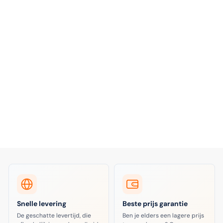
Snelle levering
Beste prijs garantie
De geschatte levertijd, die
Ben je elders een lagere prijs