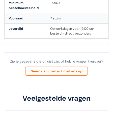
Minimum
1 stuks
bestelhoeveelheid
Voorraad
7 stuks
Levertijd
Op werkdagen voor 19.00 uur
besteld = direct verzonden.
Zie je gegevens die onjuist zijn, of heb je vragen hierover?
Neem dan contact met ons op
Veelgestelde vragen