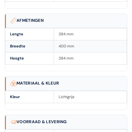
AFMETINGEN
Lengte
384 mm
Breedte
400 mm
Hoogte
384 mm
MATERIAAL & KLEUR
Kleur
Lichtgrijs
VOORRAAD & LEVERING