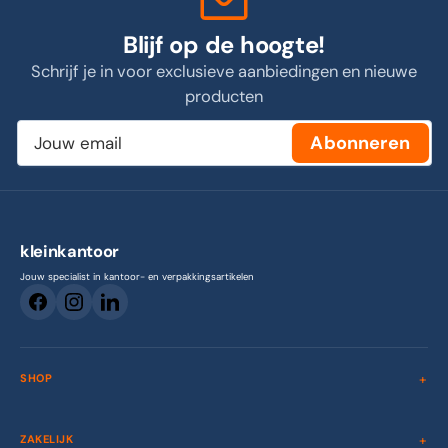
Blijf op de hoogte!
Schrijf je in voor exclusieve aanbiedingen en nieuwe
producten
Jouw
Abonneren
email
kleinkantoor
Jouw specialist in kantoor- en verpakkingsartikelen
SHOP
ZAKELIJK