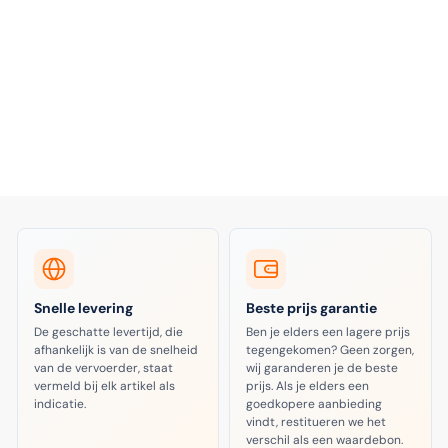
Snelle levering
Beste prijs garantie
De geschatte levertijd, die
Ben je elders een lagere prijs
afhankelijk is van de snelheid
tegengekomen? Geen zorgen,
van de vervoerder, staat
wij garanderen je de beste
vermeld bij elk artikel als
prijs. Als je elders een
indicatie.
goedkopere aanbieding
vindt, restitueren we het
verschil als een waardebon.