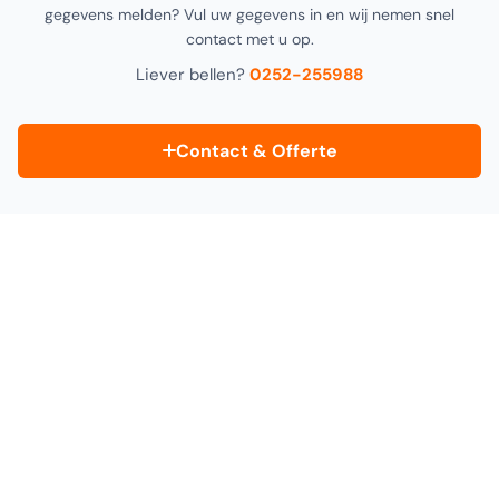
gegevens melden? Vul uw gegevens in en wij nemen snel
contact met u op.
Liever bellen?
0252-255988
Contact & Offerte