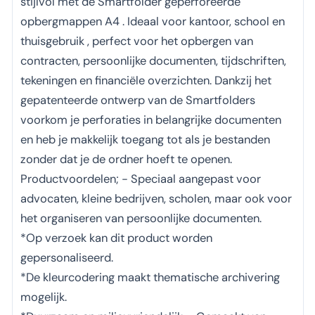
stijlvol met de Smartfolder geperforeerde
opbergmappen A4 . Ideaal voor kantoor, school en
thuisgebruik , perfect voor het opbergen van
contracten, persoonlijke documenten, tijdschriften,
tekeningen en financiële overzichten. Dankzij het
gepatenteerde ontwerp van de Smartfolders
voorkom je perforaties in belangrijke documenten
en heb je makkelijk toegang tot als je bestanden
zonder dat je de ordner hoeft te openen.
Productvoordelen; - Speciaal aangepast voor
advocaten, kleine bedrijven, scholen, maar ook voor
het organiseren van persoonlijke documenten.
*Op verzoek kan dit product worden
gepersonaliseerd.
*De kleurcodering maakt thematische archivering
mogelijk.