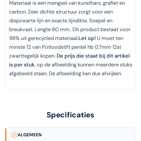
Materiaal is een mengsel van kunsthars, grafiet en
carbon. Zeer dichte structuur zorgt voor een
diepzwarte lijn en exacte lijndikte. Soepel en
breukvast. Lengte 60 mm.. Dit product bestaat voor
98% uit gerecycled materiaal.
Let op!
U moet ten
minste 12 van Potloodstift pentel hb 0.7mm 12st
zwarttegelijk kopen.
De prijs die staat bij dit artikel
is per stuk
, op de afbeelding kunnen meerdere stuks
afgebeeld staan. De afbeelding kan dus afwijken.
Specificaties
ALGEMEEN