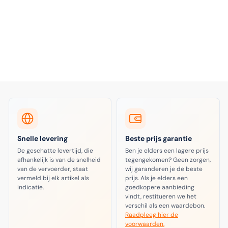
Snelle levering
Beste prijs garantie
De geschatte levertijd, die
Ben je elders een lagere prijs
afhankelijk is van de snelheid
tegengekomen? Geen zorgen,
van de vervoerder, staat
wij garanderen je de beste
vermeld bij elk artikel als
prijs. Als je elders een
indicatie.
goedkopere aanbieding
vindt, restitueren we het
verschil als een waardebon.
Raadpleeg hier de
voorwaarden.