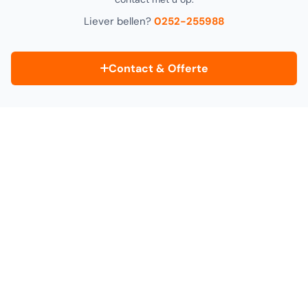
Liever bellen?
0252-255988
Contact & Offerte