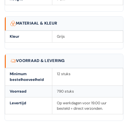
MATERIAAL & KLEUR
Kleur
Grijs
VOORRAAD & LEVERING
Minimum
12 stuks
bestelhoeveelheid
Voorraad
790 stuks
Levertijd
Op werkdagen voor 19.00 uur
besteld = direct verzonden.