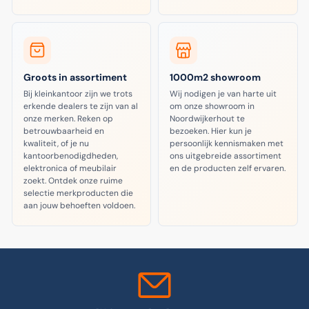
Groots in assortiment
1000m2 showroom
Bij kleinkantoor zijn we trots
Wij nodigen je van harte uit
erkende dealers te zijn van al
om onze showroom in
onze merken. Reken op
Noordwijkerhout te
betrouwbaarheid en
bezoeken. Hier kun je
kwaliteit, of je nu
persoonlijk kennismaken met
kantoorbenodigdheden,
ons uitgebreide assortiment
elektronica of meubilair
en de producten zelf ervaren.
zoekt. Ontdek onze ruime
selectie merkproducten die
aan jouw behoeften voldoen.