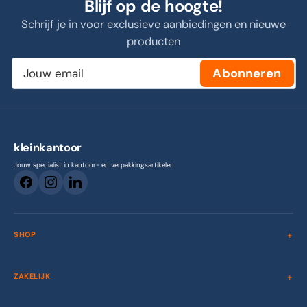
Blijf op de hoogte!
Schrijf je in voor exclusieve aanbiedingen en nieuwe
producten
Jouw
Abonneren
email
kleinkantoor
Jouw specialist in kantoor- en verpakkingsartikelen
SHOP
ZAKELIJK