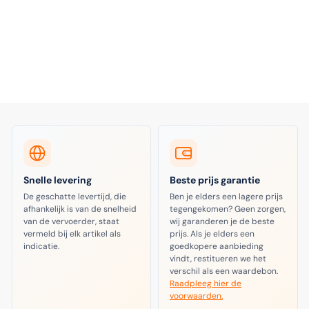
Snelle levering
Beste prijs garantie
De geschatte levertijd, die
Ben je elders een lagere prijs
afhankelijk is van de snelheid
tegengekomen? Geen zorgen,
van de vervoerder, staat
wij garanderen je de beste
vermeld bij elk artikel als
prijs. Als je elders een
indicatie.
goedkopere aanbieding
vindt, restitueren we het
verschil als een waardebon.
Raadpleeg hier de
voorwaarden.