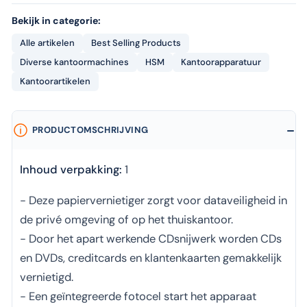
Bekijk in categorie:
Alle artikelen
Best Selling Products
Diverse kantoormachines
HSM
Kantoorapparatuur
Kantoorartikelen
PRODUCTOMSCHRIJVING
Inhoud verpakking:
1
- Deze papiervernietiger zorgt voor dataveiligheid in
de privé omgeving of op het thuiskantoor.
- Door het apart werkende CDsnijwerk worden CDs
en DVDs, creditcards en klantenkaarten gemakkelijk
vernietigd.
- Een geïntegreerde fotocel start het apparaat