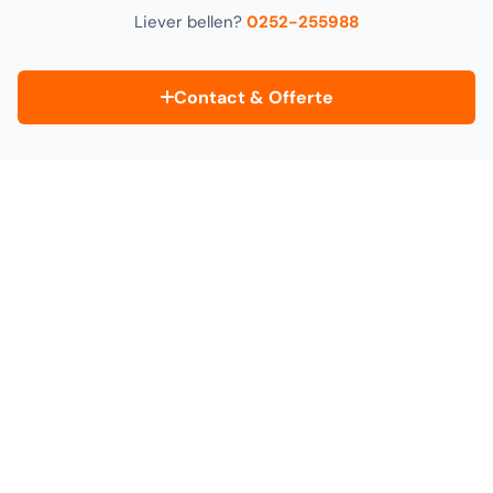
Liever bellen?
0252-255988
Contact & Offerte