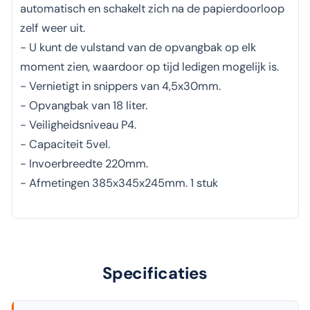
automatisch en schakelt zich na de papierdoorloop
zelf weer uit.
- U kunt de vulstand van de opvangbak op elk
moment zien, waardoor op tijd ledigen mogelijk is.
- Vernietigt in snippers van 4,5x30mm.
- Opvangbak van 18 liter.
- Veiligheidsniveau P4.
- Capaciteit 5vel.
- Invoerbreedte 220mm.
- Afmetingen 385x345x245mm. 1 stuk
Specificaties