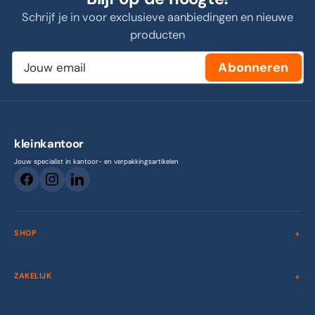
Schrijf je in voor exclusieve aanbiedingen en nieuwe
producten
Jouw
Abonneren
email
kleinkantoor
Jouw specialist in kantoor- en verpakkingsartikelen
SHOP
ZAKELIJK