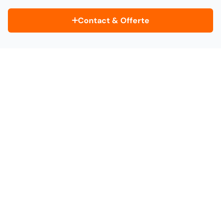
Contact & Offerte