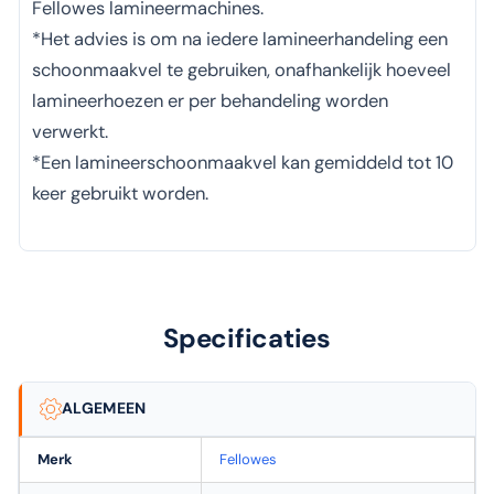
Fellowes lamineermachines.
*Het advies is om na iedere lamineerhandeling een
schoonmaakvel te gebruiken, onafhankelijk hoeveel
lamineerhoezen er per behandeling worden
verwerkt.
*Een lamineerschoonmaakvel kan gemiddeld tot 10
keer gebruikt worden.
Specificaties
ALGEMEEN
Merk
Fellowes