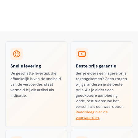
Snelle levering
Beste prijs garantie
De geschatte levertijd, die
Ben je elders een lagere prijs
afhankelijk is van de snelheid
tegengekomen? Geen zorgen,
van de vervoerder, staat
wij garanderen je de beste
vermeld bij elk artikel als
prijs. Als je elders een
indicatie.
goedkopere aanbieding
vindt, restitueren we het
verschil als een waardebon.
Raadpleeg hier de
voorwaarden.