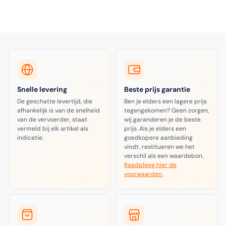
Snelle levering
Beste prijs garantie
De geschatte levertijd, die
Ben je elders een lagere prijs
afhankelijk is van de snelheid
tegengekomen? Geen zorgen,
van de vervoerder, staat
wij garanderen je de beste
vermeld bij elk artikel als
prijs. Als je elders een
indicatie.
goedkopere aanbieding
vindt, restitueren we het
verschil als een waardebon.
Raadpleeg hier de
voorwaarden.