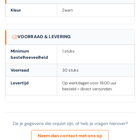
Kleur
Zwart
VOORRAAD & LEVERING
Minimum
1 stuks
bestelhoeveelheid
Voorraad
30 stuks
Levertijd
Op werkdagen voor 19.00 uur
besteld = direct verzonden.
Zie je gegevens die onjuist zijn, of heb je vragen hierover?
Neem dan contact met ons op