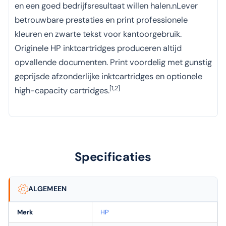
en een goed bedrijfsresultaat willen halen.nLever
betrouwbare prestaties en print professionele
kleuren en zwarte tekst voor kantoorgebruik.
Originele HP inktcartridges produceren altijd
opvallende documenten. Print voordelig met gunstig
geprijsde afzonderlijke inktcartridges en optionele
[1,2]
high-capacity cartridges.
Specificaties
ALGEMEEN
Merk
HP