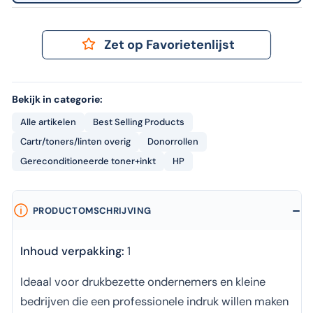
Zet op Favorietenlijst
Bekijk in categorie:
Alle artikelen
Best Selling Products
Cartr/toners/linten overig
Donorrollen
Gereconditioneerde toner+inkt
HP
PRODUCTOMSCHRIJVING
Inhoud verpakking:
1
Ideaal voor drukbezette ondernemers en kleine
bedrijven die een professionele indruk willen maken