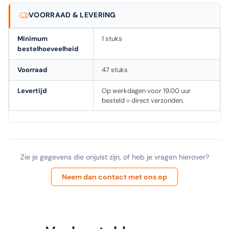
VOORRAAD & LEVERING
Minimum
1 stuks
bestelhoeveelheid
Voorraad
47 stuks
Levertijd
Op werkdagen voor 19.00 uur
besteld = direct verzonden.
Zie je gegevens die onjuist zijn, of heb je vragen hierover?
Neem dan contact met ons op