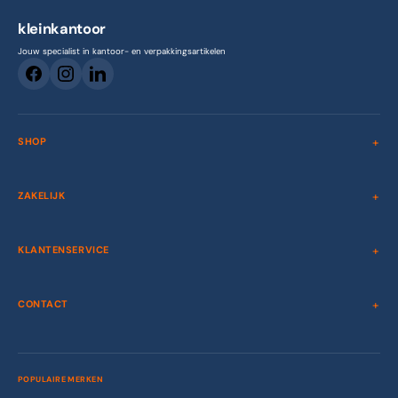
kleinkantoor
Jouw specialist in kantoor- en verpakkingsartikelen
SHOP
ZAKELIJK
KLANTENSERVICE
CONTACT
POPULAIRE MERKEN