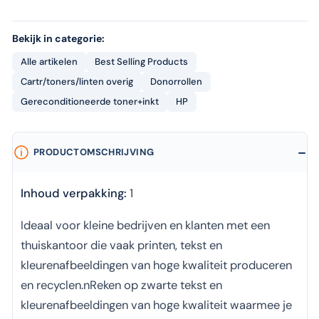
Bekijk in categorie:
Alle artikelen
Best Selling Products
Cartr/toners/linten overig
Donorrollen
Gereconditioneerde toner+inkt
HP
PRODUCTOMSCHRIJVING
Inhoud verpakking:
1
Ideaal voor kleine bedrijven en klanten met een
thuiskantoor die vaak printen, tekst en
kleurenafbeeldingen van hoge kwaliteit produceren
en recyclen.nReken op zwarte tekst en
kleurenafbeeldingen van hoge kwaliteit waarmee je