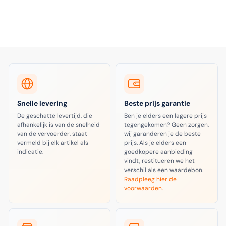
Snelle levering
Beste prijs garantie
De geschatte levertijd, die
Ben je elders een lagere prijs
afhankelijk is van de snelheid
tegengekomen? Geen zorgen,
van de vervoerder, staat
wij garanderen je de beste
vermeld bij elk artikel als
prijs. Als je elders een
indicatie.
goedkopere aanbieding
vindt, restitueren we het
verschil als een waardebon.
Raadpleeg hier de
voorwaarden.