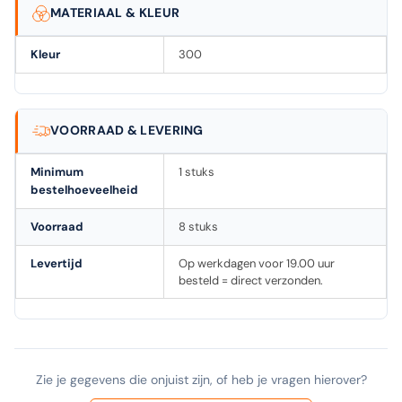
MATERIAAL & KLEUR
Kleur
300
VOORRAAD & LEVERING
Minimum
1 stuks
bestelhoeveelheid
Voorraad
8 stuks
Levertijd
Op werkdagen voor 19.00 uur
besteld = direct verzonden.
Zie je gegevens die onjuist zijn, of heb je vragen hierover?