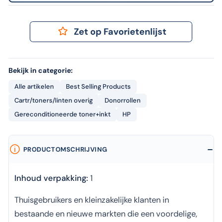
Zet op Favorietenlijst
Bekijk in categorie:
Alle artikelen
Best Selling Products
Cartr/toners/linten overig
Donorrollen
Gereconditioneerde toner+inkt
HP
PRODUCTOMSCHRIJVING
Inhoud verpakking:
1
Thuisgebruikers en kleinzakelijke klanten in
bestaande en nieuwe markten die een voordelige,