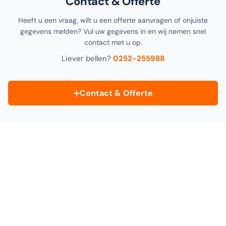
Contact & Offerte
Heeft u een vraag, wilt u een offerte aanvragen of onjuiste
gegevens melden? Vul uw gegevens in en wij nemen snel
contact met u op.
Liever bellen?
0252-255988
Contact & Offerte