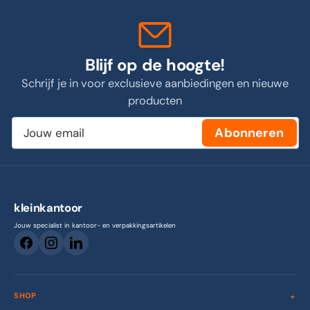
Blijf op de hoogte!
Schrijf je in voor exclusieve aanbiedingen en nieuwe
producten
Jouw
Abonneren
email
kleinkantoor
Jouw specialist in kantoor- en verpakkingsartikelen
SHOP