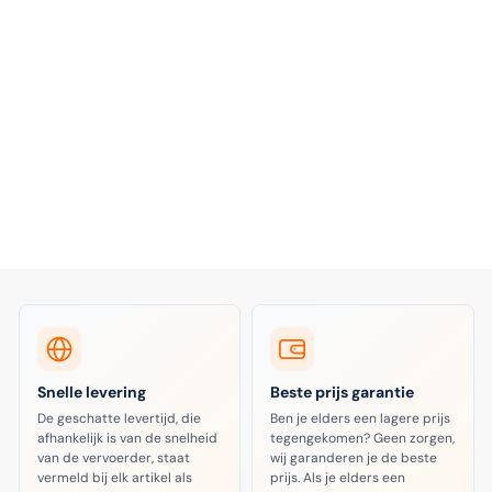
Snelle levering
Beste prijs garantie
De geschatte levertijd, die
Ben je elders een lagere prijs
afhankelijk is van de snelheid
tegengekomen? Geen zorgen,
van de vervoerder, staat
wij garanderen je de beste
vermeld bij elk artikel als
prijs. Als je elders een