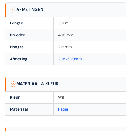
AFMETINGEN
Lengte
150 m
Breedte
405 mm
Hoogte
212 mm
Afmeting
205x300mm
MATERIAAL & KLEUR
Kleur
Wit
Materiaal
Paper