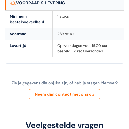
VOORRAAD & LEVERING
Minimum
1 stuks
bestelhoeveelheid
Voorraad
233 stuks
Levertijd
Op werkdagen voor 19.00 uur
besteld = direct verzonden.
Zie je gegevens die onjuist zijn, of heb je vragen hierover?
Neem dan contact met ons op
Veelgestelde vragen