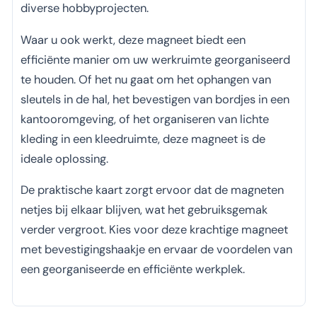
diverse hobbyprojecten.
Waar u ook werkt, deze magneet biedt een
efficiënte manier om uw werkruimte georganiseerd
te houden. Of het nu gaat om het ophangen van
sleutels in de hal, het bevestigen van bordjes in een
kantooromgeving, of het organiseren van lichte
kleding in een kleedruimte, deze magneet is de
ideale oplossing.
De praktische kaart zorgt ervoor dat de magneten
netjes bij elkaar blijven, wat het gebruiksgemak
verder vergroot. Kies voor deze krachtige magneet
met bevestigingshaakje en ervaar de voordelen van
een georganiseerde en efficiënte werkplek.