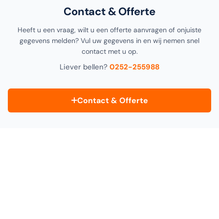
Contact & Offerte
Heeft u een vraag, wilt u een offerte aanvragen of onjuiste
gegevens melden? Vul uw gegevens in en wij nemen snel
contact met u op.
Liever bellen?
0252-255988
Contact & Offerte