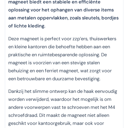
magneet biedt een stabiele en efficiënte
oplossing voor het ophangen van diverse items
aan metalen oppervlakken, zoals sleutels, bordjes
of lichte kleding.
Deze magneet is perfect voor zzp’ers, thuiswerkers
en kleine kantoren die behoefte hebben aan een
praktische en ruimtebesparende oplossing. De
magneet is voorzien van een stevige stalen
behuizing en een ferriet magneet, wat zorgt voor
een betrouwbare en duurzame bevestiging.
Dankzij het slimme ontwerp kan de haak eenvoudig
worden verwijderd, waardoor het mogelijk is om
andere voorwerpen vast te schroeven met het M4
schroefdraad. Dit maakt de magneet niet alleen
geschikt voor kantoorgebruik, maar ook voor