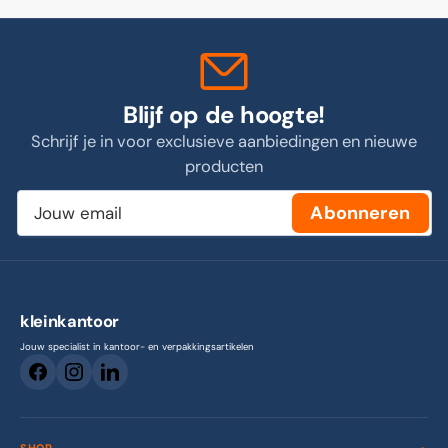
Blijf op de hoogte!
Schrijf je in voor exclusieve aanbiedingen en nieuwe
producten
Jouw
Abonneren
email
kleinkantoor
Jouw specialist in kantoor- en verpakkingsartikelen