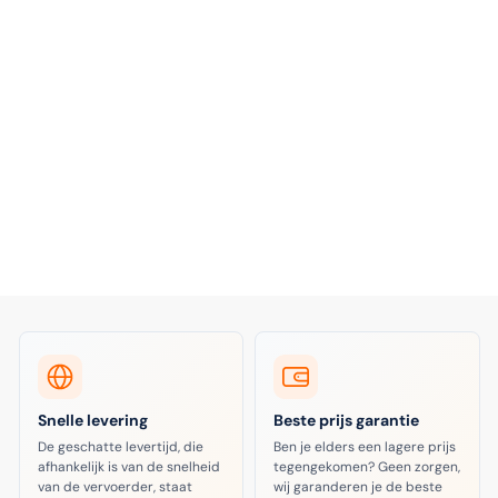
Snelle levering
Beste prijs garantie
De geschatte levertijd, die
Ben je elders een lagere prijs
afhankelijk is van de snelheid
tegengekomen? Geen zorgen,
van de vervoerder, staat
wij garanderen je de beste