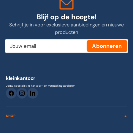
Blijf op de hoogte!
Schrijf je in voor exclusieve aanbiedingen en nieuwe
producten
Jouw
Abonneren
email
kleinkantoor
Jouw specialist in kantoor- en verpakkingsartikelen
SHOP