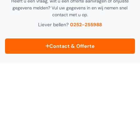
Heeft u een vraag, wilt u een offerte aanvragen of onjuiste
gegevens melden? Vul uw gegevens in en wij nemen snel
contact met u op.
Liever bellen?
0252-255988
Contact & Offerte