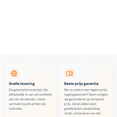
Snelle levering
Beste prijs garantie
De geschatte levertijd, die
Ben je elders een lagere prijs
afhankelijk is van de snelheid
tegengekomen? Geen zorgen,
van de vervoerder, staat
wij garanderen je de beste
vermeld bij elk artikel als
prijs. Als je elders een
indicatie.
goedkopere aanbieding
vindt, restitueren we het