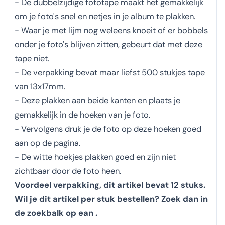
- De dubbelzijdige fototape maakt het gemakkelijk
om je foto's snel en netjes in je album te plakken.
- Waar je met lijm nog weleens knoeit of er bobbels
onder je foto's blijven zitten, gebeurt dat met deze
tape niet.
- De verpakking bevat maar liefst 500 stukjes tape
van 13x17mm.
- Deze plakken aan beide kanten en plaats je
gemakkelijk in de hoeken van je foto.
- Vervolgens druk je de foto op deze hoeken goed
aan op de pagina.
- De witte hoekjes plakken goed en zijn niet
zichtbaar door de foto heen.
Voordeel verpakking, dit artikel bevat 12 stuks.
Wil je dit artikel per stuk bestellen? Zoek dan in
de zoekbalk op ean .