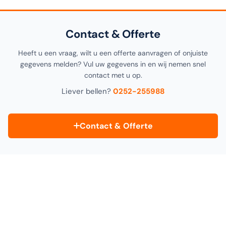
Collect" tijdens het afrekenen.
Contact & Offerte
Heeft u een vraag, wilt u een offerte aanvragen of onjuiste
gegevens melden? Vul uw gegevens in en wij nemen snel
contact met u op.
Liever bellen?
0252-255988
Contact & Offerte