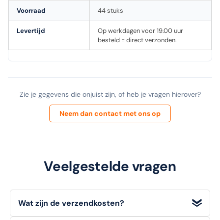
Voorraad
44 stuks
Levertijd
Op werkdagen voor 19.00 uur
besteld = direct verzonden.
Zie je gegevens die onjuist zijn, of heb je vragen hierover?
Neem dan contact met ons op
Veelgestelde vragen
Wat zijn de verzendkosten?