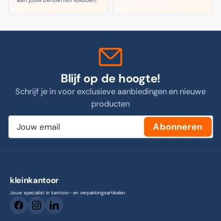
Blijf op de hoogte!
Schrijf je in voor exclusieve aanbiedingen en nieuwe
producten
Jouw
Abonneren
email
kleinkantoor
Jouw specialist in kantoor- en verpakkingsartikelen