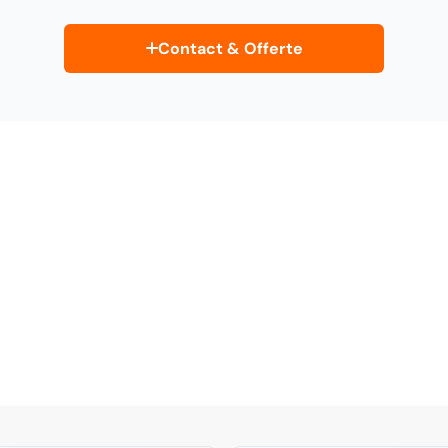
Contact & Offerte