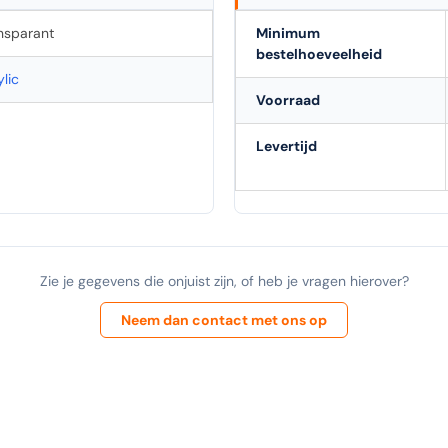
nsparant
Minimum
bestelhoeveelheid
ylic
Voorraad
Levertijd
Zie je gegevens die onjuist zijn, of heb je vragen hierover?
Neem dan contact met ons op