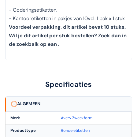
- Coderingsetiketten.
- Kantooretiketten in pakjes van 10vel. 1 pak x 1 stuk
Voordeel verpakking, dit artikel bevat 10 stuks.
Wil je dit artikel per stuk bestellen? Zoek dan in
de zoekbalk op ean .
Specificaties
ALGEMEEN
Merk
Avery Zweckform
Producttype
Ronde etiketten