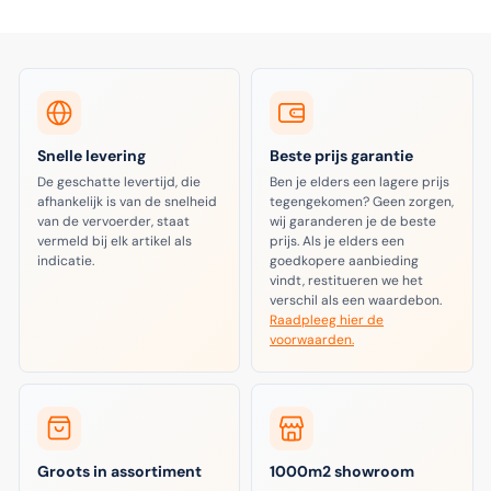
Snelle levering
Beste prijs garantie
De geschatte levertijd, die
Ben je elders een lagere prijs
afhankelijk is van de snelheid
tegengekomen? Geen zorgen,
van de vervoerder, staat
wij garanderen je de beste
vermeld bij elk artikel als
prijs. Als je elders een
indicatie.
goedkopere aanbieding
vindt, restitueren we het
verschil als een waardebon.
Raadpleeg hier de
voorwaarden.
Groots in assortiment
1000m2 showroom