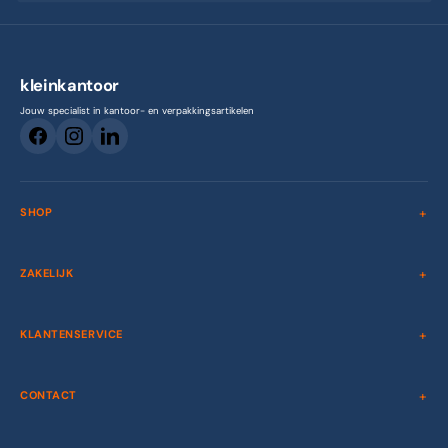
kleinkantoor
Jouw specialist in kantoor- en verpakkingsartikelen
SHOP
ZAKELIJK
KLANTENSERVICE
CONTACT