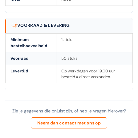
VOORRAAD & LEVERING
Minimum
1 stuks
bestelhoeveelheid
Voorraad
50 stuks
Levertijd
Op werkdagen voor 19.00 uur
besteld = direct verzonden.
Zie je gegevens die onjuist zijn, of heb je vragen hierover?
Neem dan contact met ons op