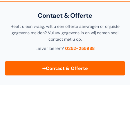
Contact & Offerte
Heeft u een vraag, wilt u een offerte aanvragen of onjuiste
gegevens melden? Vul uw gegevens in en wij nemen snel
contact met u op.
Liever bellen?
0252-255988
Contact & Offerte