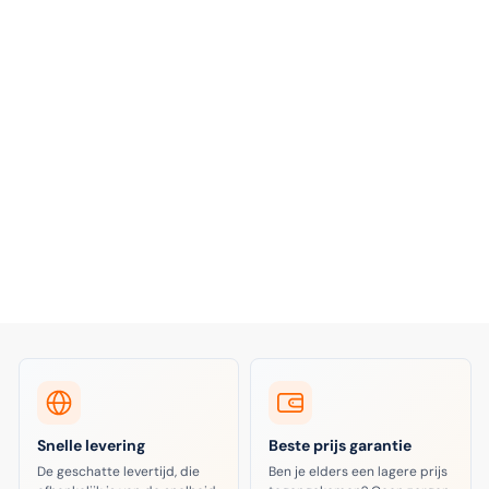
Snelle levering
Beste prijs garantie
De geschatte levertijd, die
Ben je elders een lagere prijs