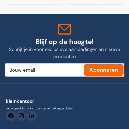
Blijf op de hoogte!
Schrijf je in voor exclusieve aanbiedingen en nieuwe
producten
Jouw
Abonneren
email
kleinkantoor
Jouw specialist in kantoor- en verpakkingsartikelen