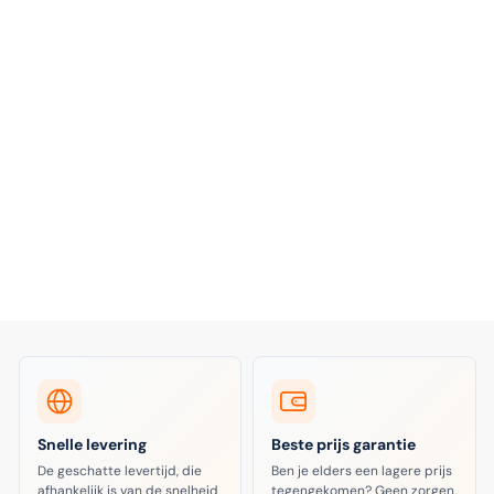
Snelle levering
Beste prijs garantie
De geschatte levertijd, die
Ben je elders een lagere prijs
afhankelijk is van de snelheid
tegengekomen? Geen zorgen,