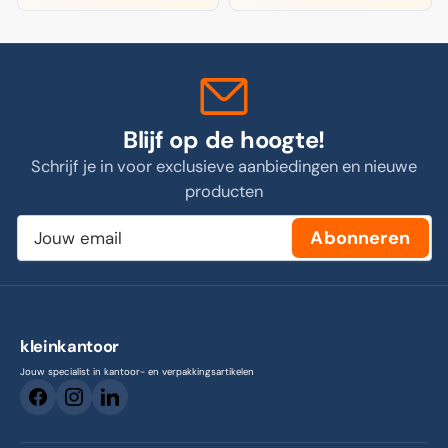
Blijf op de hoogte!
Schrijf je in voor exclusieve aanbiedingen en nieuwe
producten
Jouw
Abonneren
email
kleinkantoor
Jouw specialist in kantoor- en verpakkingsartikelen