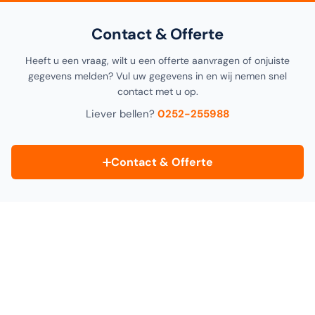
Contact & Offerte
Heeft u een vraag, wilt u een offerte aanvragen of onjuiste
gegevens melden? Vul uw gegevens in en wij nemen snel
contact met u op.
Liever bellen?
0252-255988
Contact & Offerte