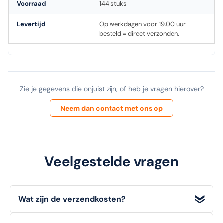
Voorraad
144 stuks
Levertijd
Op werkdagen voor 19.00 uur
besteld = direct verzonden.
Zie je gegevens die onjuist zijn, of heb je vragen hierover?
Neem dan contact met ons op
Veelgestelde vragen
Wat zijn de verzendkosten?
Wij bieden
gratis verzending
voor bestellingen met een