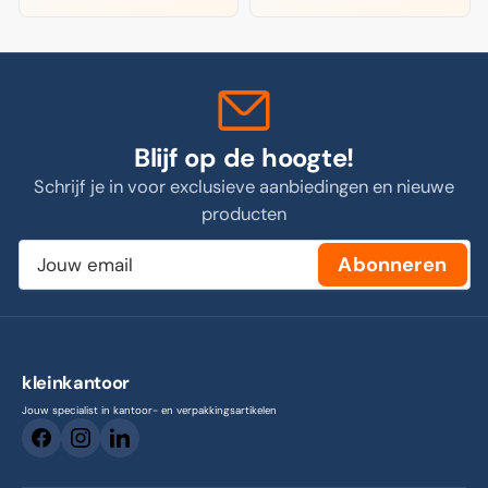
Blijf op de hoogte!
Schrijf je in voor exclusieve aanbiedingen en nieuwe
producten
Jouw
Abonneren
email
kleinkantoor
Jouw specialist in kantoor- en verpakkingsartikelen