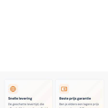
Snelle levering
Beste prijs garantie
De geschatte levertijd, die
Ben je elders een lagere prijs