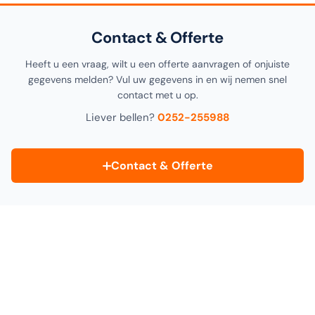
Contact & Offerte
Heeft u een vraag, wilt u een offerte aanvragen of onjuiste
gegevens melden? Vul uw gegevens in en wij nemen snel
contact met u op.
Liever bellen?
0252-255988
Contact & Offerte