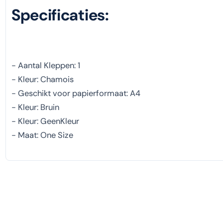
Specificaties:
- Aantal Kleppen: 1
- Kleur: Chamois
- Geschikt voor papierformaat: A4
- Kleur: Bruin
- Kleur: GeenKleur
- Maat: One Size