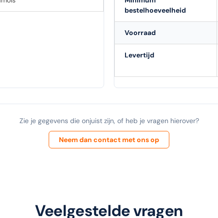
mois
Minimum
bestelhoeveelheid
Voorraad
Levertijd
Zie je gegevens die onjuist zijn, of heb je vragen hierover?
Neem dan contact met ons op
Veelgestelde vragen