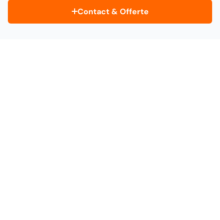
Contact & Offerte