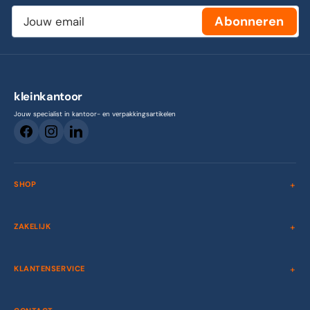
Jouw
Abonneren
email
kleinkantoor
Jouw specialist in kantoor- en verpakkingsartikelen
SHOP
ZAKELIJK
KLANTENSERVICE