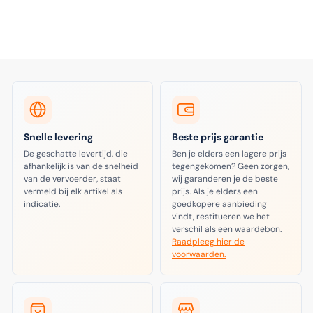
Snelle levering
Beste prijs garantie
De geschatte levertijd, die
Ben je elders een lagere prijs
afhankelijk is van de snelheid
tegengekomen? Geen zorgen,
van de vervoerder, staat
wij garanderen je de beste
vermeld bij elk artikel als
prijs. Als je elders een
indicatie.
goedkopere aanbieding
vindt, restitueren we het
verschil als een waardebon.
Raadpleeg hier de
voorwaarden.