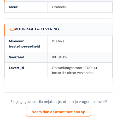
Kleur
Chamois
VOORRAAD & LEVERING
Minimum
15 stuks
bestelhoeveelheid
Voorraad
180 stuks
Levertijd
Op werkdagen voor 19.00 uur
besteld = direct verzonden.
Zie je gegevens die onjuist zijn, of heb je vragen hierover?
Neem dan contact met ons op