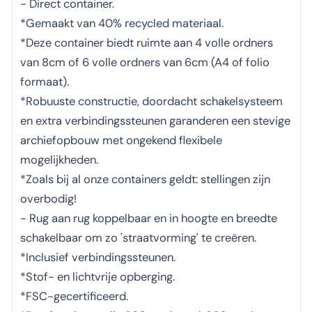
- Direct container.
*Gemaakt van 40% recycled materiaal.
*Deze container biedt ruimte aan 4 volle ordners
van 8cm of 6 volle ordners van 6cm (A4 of folio
formaat).
*Robuuste constructie, doordacht schakelsysteem
en extra verbindingssteunen garanderen een stevige
archiefopbouw met ongekend flexibele
mogelijkheden.
*Zoals bij al onze containers geldt: stellingen zijn
overbodig!
- Rug aan rug koppelbaar en in hoogte en breedte
schakelbaar om zo 'straatvorming' te creëren.
*Inclusief verbindingssteunen.
*Stof- en lichtvrije opberging.
*FSC-gecertificeerd.