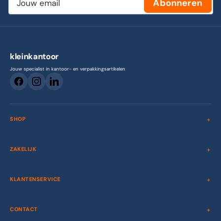
Abonneren
email
kleinkantoor
Jouw specialist in kantoor- en verpakkingsartikelen
SHOP
ZAKELIJK
KLANTENSERVICE
CONTACT