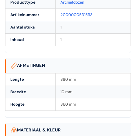
Producttype
Archiefdozen
Artikelnummer
2000000531593
Aantal stuks
1
Inhoud
1
AFMETINGEN
Lengte
380 mm
Breedte
10 mm
Hoogte
360 mm
MATERIAAL & KLEUR