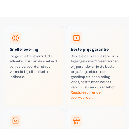
Snelle levering
Beste prijs garantie
De geschatte levertijd, die
Ben je elders een lagere prijs
afhankelijk is van de snelheid
tegengekomen? Geen zorgen,
van de vervoerder, staat
wij garanderen je de beste
vermeld bij elk artikel als
prijs. Als je elders een
indicatie.
goedkopere aanbieding
vindt, restitueren we het
verschil als een waardebon.
Raadpleeg hier de
voorwaarden.