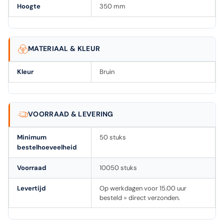
Hoogte
350 mm
MATERIAAL & KLEUR
Kleur
Bruin
VOORRAAD & LEVERING
Minimum
50 stuks
bestelhoeveelheid
Voorraad
10050 stuks
Levertijd
Op werkdagen voor 15.00 uur
besteld = direct verzonden.