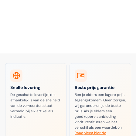
Snelle levering
Beste prijs garantie
De geschatte levertijd, die
Ben je elders een lagere prijs
afhankelijk is van de snelheid
tegengekomen? Geen zorgen,
van de vervoerder, staat
wij garanderen je de beste
vermeld bij elk artikel als
prijs. Als je elders een
indicatie.
goedkopere aanbieding
vindt, restitueren we het
verschil als een waardebon.
Raadpleeg hier de