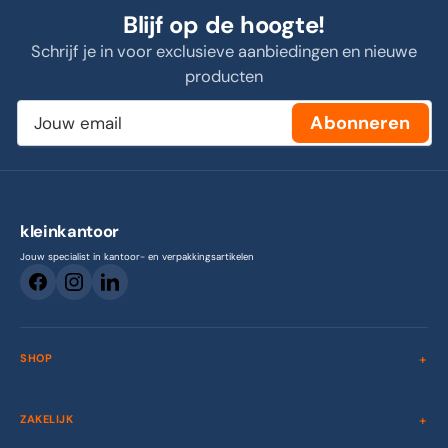
Blijf op de hoogte!
Schrijf je in voor exclusieve aanbiedingen en nieuwe
producten
Jouw
Abonneren
email
kleinkantoor
Jouw specialist in kantoor- en verpakkingsartikelen
SHOP
ZAKELIJK