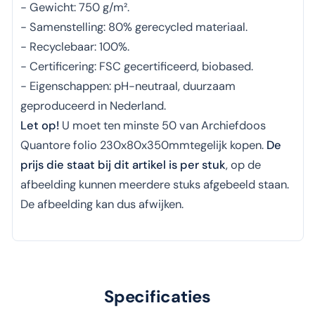
- Gewicht: 750 g/m².
- Samenstelling: 80% gerecycled materiaal.
- Recyclebaar: 100%.
- Certificering: FSC gecertificeerd, biobased.
- Eigenschappen: pH-neutraal, duurzaam
geproduceerd in Nederland.
Let op!
U moet ten minste 50 van Archiefdoos
Quantore folio 230x80x350mmtegelijk kopen.
De
prijs die staat bij dit artikel is per stuk
, op de
afbeelding kunnen meerdere stuks afgebeeld staan.
De afbeelding kan dus afwijken.
Specificaties