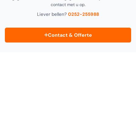
contact met u op.
Liever bellen?
0252-255988
Contact & Offerte