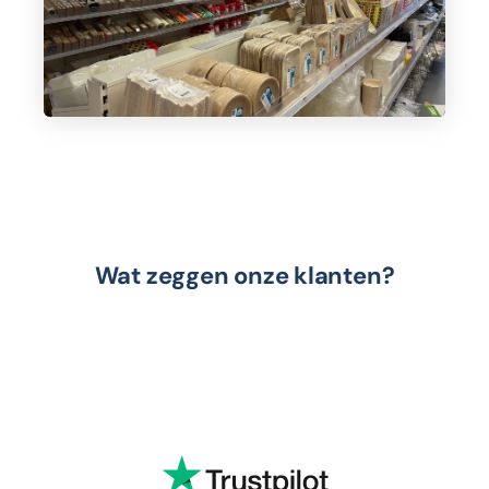
Wat zeggen onze klanten?