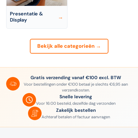
Presentatie &
→
Display
Bekijk alle categorieën →
Gratis verzending vanaf €100 excl. BTW
Voor bestellingen onder €100 betaal je slechts €6,95 aan
verzendkosten.
Snelle levering
Voor 16:00 besteld, dezelfde dag verzonden
Zakelijk bestellen
Achteraf betalen of factuur aanvragen