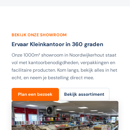
BEKIJK ONZE SHOWROOM
Ervaar Kleinkantoor in 360 graden
Onze 1000m² showroom in Noordwijkerhout staat
vol met kantoorbenodigdheden, verpakkingen en
facilitaire producten. Kom langs, bekijk alles in het
echt, en neem je bestelling direct mee.
Plan een bezoek
Bekijk assortiment