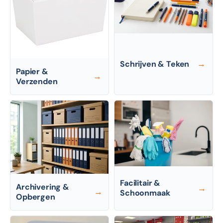
Schrijven & Teken
→
Papier &
→
Verzenden
Facilitair &
Archivering &
→
→
Schoonmaak
Opbergen