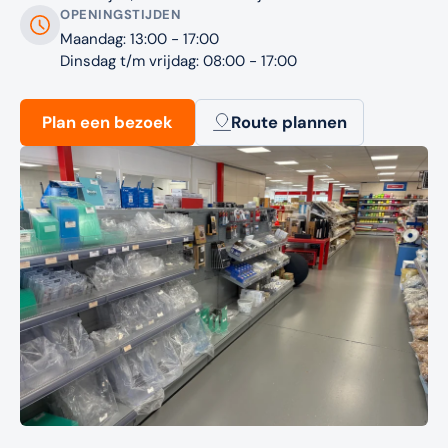
OPENINGSTIJDEN
Maandag: 13:00 - 17:00
Dinsdag t/m vrijdag: 08:00 - 17:00
Plan een bezoek
Route plannen