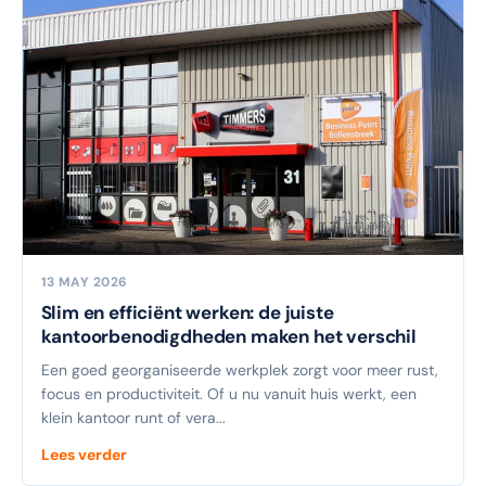
13 MAY 2026
Slim en efficiënt werken: de juiste
kantoorbenodigdheden maken het verschil
Een goed georganiseerde werkplek zorgt voor meer rust,
focus en productiviteit. Of u nu vanuit huis werkt, een
klein kantoor runt of vera...
Lees verder