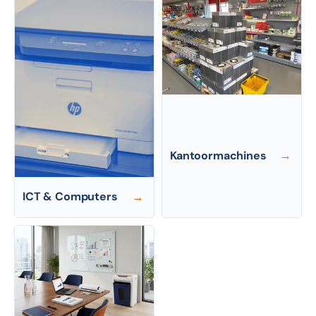
Kantoormachines
→
ICT & Computers
→