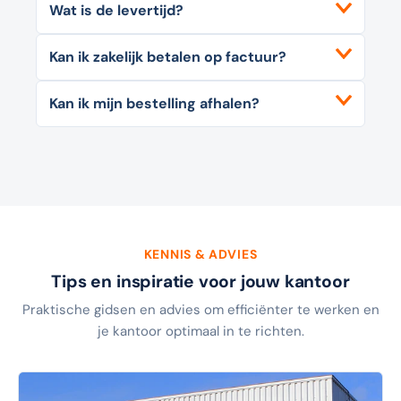
Wat is de levertijd?
Kan ik zakelijk betalen op factuur?
Kan ik mijn bestelling afhalen?
KENNIS & ADVIES
Tips en inspiratie voor jouw kantoor
Praktische gidsen en advies om efficiënter te werken en
je kantoor optimaal in te richten.