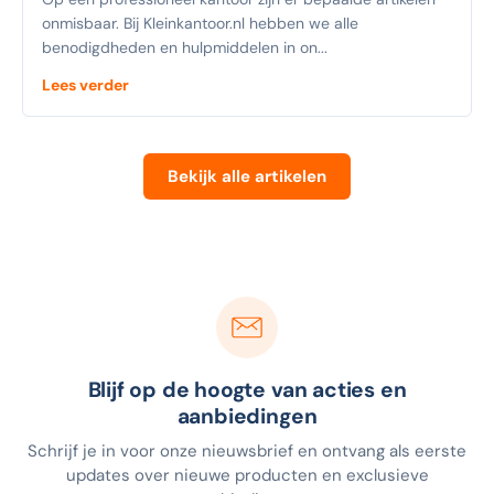
onmisbaar. Bij Kleinkantoor.nl hebben we alle
benodigdheden en hulpmiddelen in on...
Lees verder
Bekijk alle artikelen
Blijf op de hoogte van acties en
aanbiedingen
Schrijf je in voor onze nieuwsbrief en ontvang als eerste
updates over nieuwe producten en exclusieve