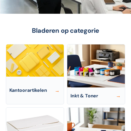
Bladeren op categorie
Kantoorartikelen
→
Inkt & Toner
→