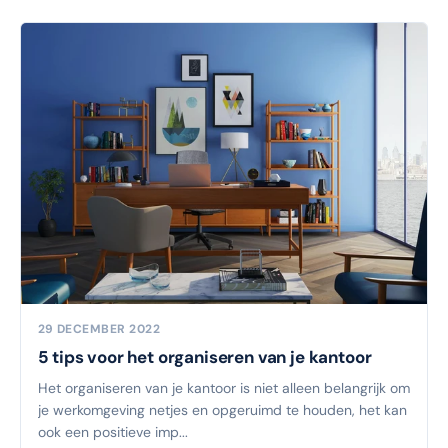
29 DECEMBER 2022
5 tips voor het organiseren van je kantoor
Het organiseren van je kantoor is niet alleen belangrijk om
je werkomgeving netjes en opgeruimd te houden, het kan
ook een positieve imp...