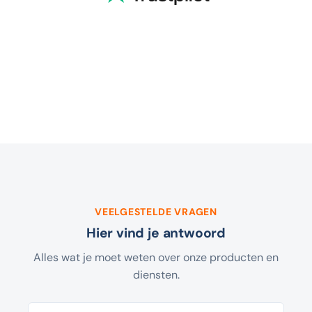
VEELGESTELDE VRAGEN
Hier vind je antwoord
Alles wat je moet weten over onze producten en
diensten.