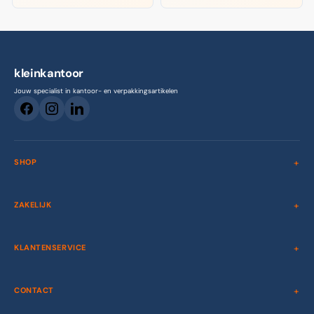
kleinkantoor
Jouw specialist in kantoor- en verpakkingsartikelen
SHOP
ZAKELIJK
KLANTENSERVICE
CONTACT